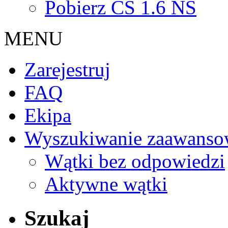
Pobierz CS 1.6 NS
MENU
Zarejestruj
FAQ
Ekipa
Wyszukiwanie zaawanso
Wątki bez odpowiedzi
Aktywne wątki
Szukaj