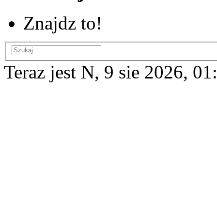
Znajdz to!
Teraz jest N, 9 sie 2026, 01