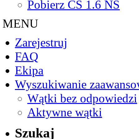
Pobierz CS 1.6 NS
MENU
Zarejestruj
FAQ
Ekipa
Wyszukiwanie zaawanso
Wątki bez odpowiedzi
Aktywne wątki
Szukaj