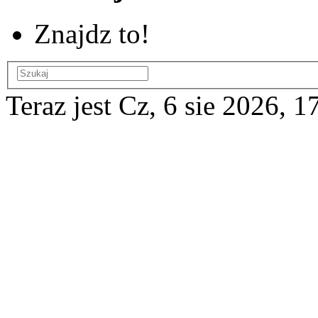
Znajdz to!
Teraz jest Cz, 6 sie 2026, 1