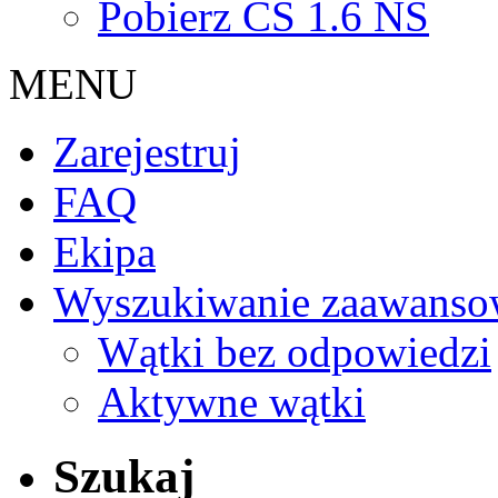
Pobierz CS 1.6 NS
MENU
Zarejestruj
FAQ
Ekipa
Wyszukiwanie zaawanso
Wątki bez odpowiedzi
Aktywne wątki
Szukaj