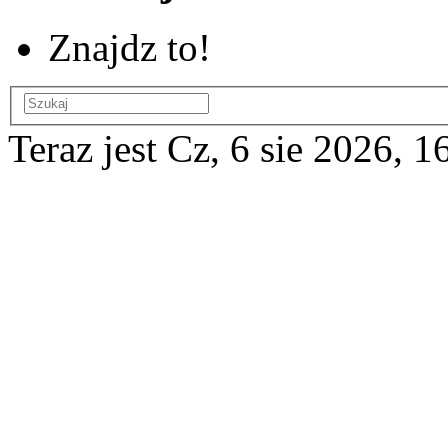
Znajdz to!
Teraz jest Cz, 6 sie 2026, 1