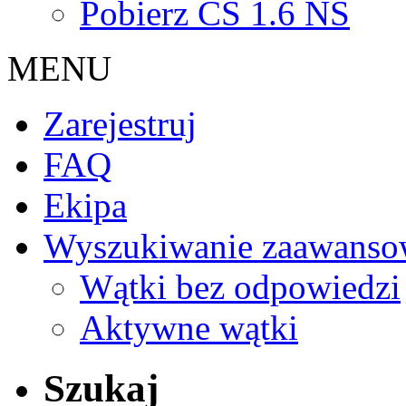
Pobierz CS 1.6 NS
MENU
Zarejestruj
FAQ
Ekipa
Wyszukiwanie zaawanso
Wątki bez odpowiedzi
Aktywne wątki
Szukaj