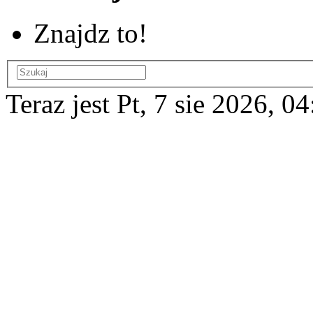
Znajdz to!
Teraz jest Pt, 7 sie 2026, 0