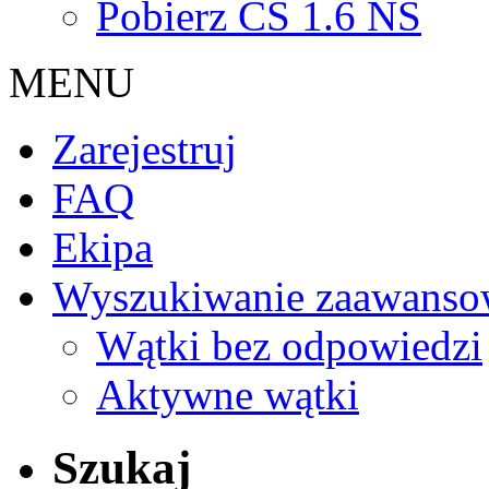
Pobierz CS 1.6 NS
MENU
Zarejestruj
FAQ
Ekipa
Wyszukiwanie zaawanso
Wątki bez odpowiedzi
Aktywne wątki
Szukaj