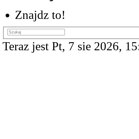
Znajdz to!
Teraz jest Pt, 7 sie 2026, 1