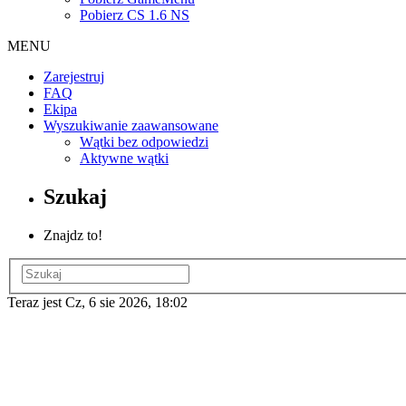
Pobierz CS 1.6 NS
MENU
Zarejestruj
FAQ
Ekipa
Wyszukiwanie zaawansowane
Wątki bez odpowiedzi
Aktywne wątki
Szukaj
Znajdz to!
Teraz jest Cz, 6 sie 2026, 18:02