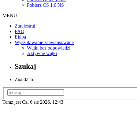
Pobierz CS 1.6 NS
MENU
Zarejestruj
FAQ
Ekipa
Wyszukiwanie zaawansowane
Wątki bez odpowiedzi
Aktywne wątki
Szukaj
Znajdz to!
Teraz jest Cz, 6 sie 2026, 12:43