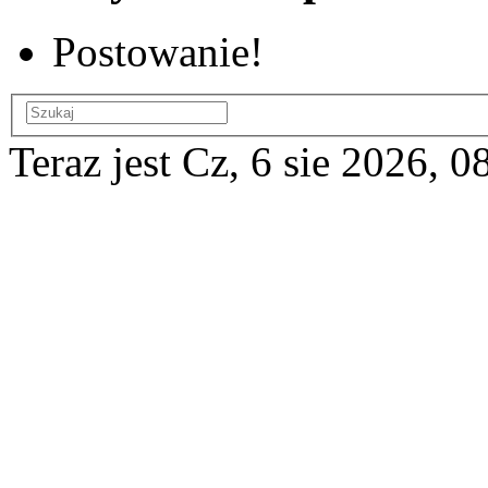
Postowanie!
Teraz jest Cz, 6 sie 2026, 0