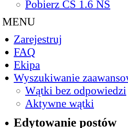
Pobierz CS 1.6 NS
MENU
Zarejestruj
FAQ
Ekipa
Wyszukiwanie zaawanso
Wątki bez odpowiedzi
Aktywne wątki
Edytowanie postów