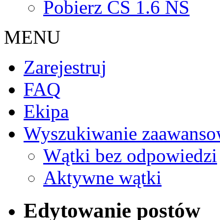
Pobierz CS 1.6 NS
MENU
Zarejestruj
FAQ
Ekipa
Wyszukiwanie zaawanso
Wątki bez odpowiedzi
Aktywne wątki
Edytowanie postów