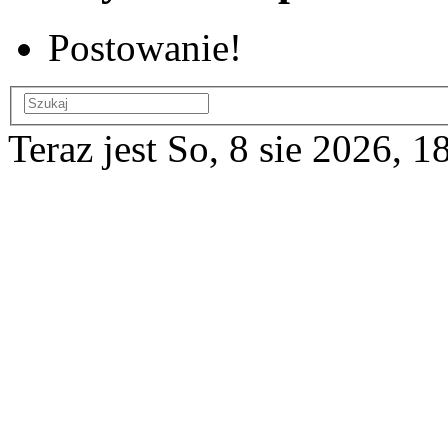
Postowanie!
Teraz jest So, 8 sie 2026, 1