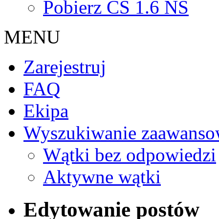
Pobierz CS 1.6 NS
MENU
Zarejestruj
FAQ
Ekipa
Wyszukiwanie zaawanso
Wątki bez odpowiedzi
Aktywne wątki
Edytowanie postów