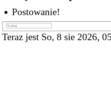
Postowanie!
Teraz jest So, 8 sie 2026, 0