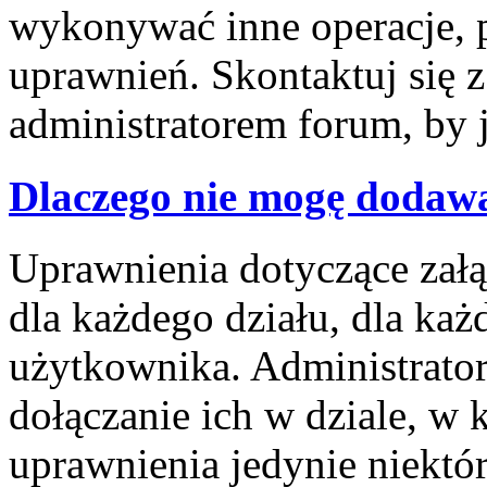
wykonywać inne operacje, 
uprawnień. Skontaktuj się 
administratorem forum, by 
Dlaczego nie mogę dodaw
Uprawnienia dotyczące za
dla każdego działu, dla każ
użytkownika. Administrator
dołączanie ich w dziale, w 
uprawnienia jedynie niektó