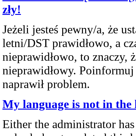
zły!
Jeżeli jesteś pewny/a, że us
letni/DST prawidłowo, a cz
nieprawidłowo, to znaczy, ż
nieprawidłowy. Poinformuj 
naprawił problem.
My language is not in the l
Either the administrator has