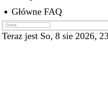
Główne FAQ
Teraz jest So, 8 sie 2026, 2