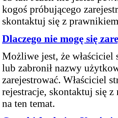
kogoś próbującego zarejes
skontaktuj się z prawnikiem
Dlaczego nie mogę się zar
Możliwe jest, że właściciel
lub zabronił nazwy użytkow
zarejestrować. Właściciel 
rejestracje, skontaktuj się 
na ten temat.