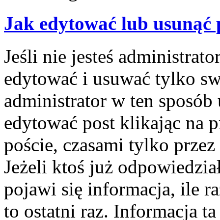
Jak edytować lub usunąć 
Jeśli nie jesteś administra
edytować i usuwać tylko swo
administrator w ten sposób
edytować post klikając na 
poście, czasami tylko przez
Jeżeli ktoś już odpowiedzi
pojawi się informacja, ile r
to ostatni raz. Informacja ta