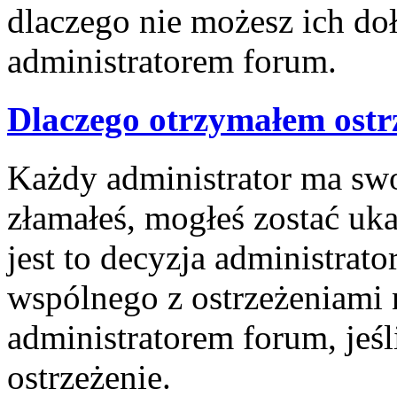
dlaczego nie możesz ich doł
administratorem forum.
Dlaczego otrzymałem ostr
Każdy administrator ma swoj
złamałeś, mogłeś zostać uk
jest to decyzja administrat
wspólnego z ostrzeżeniami 
administratorem forum, jeśl
ostrzeżenie.