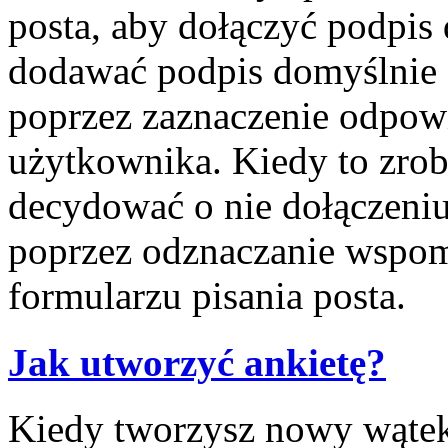
posta, aby dołączyć podpis
dodawać podpis domyślnie 
poprzez zaznaczenie odpow
użytkownika. Kiedy to zrob
decydować o nie dołączeni
poprzez odznaczanie wspom
formularzu pisania posta.
Jak utworzyć ankietę?
Kiedy tworzysz nowy wątek 