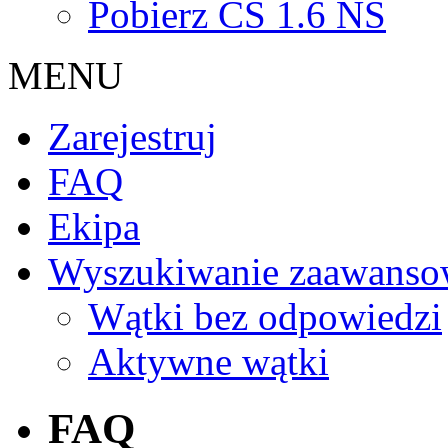
Pobierz CS 1.6 NS
MENU
Zarejestruj
FAQ
Ekipa
Wyszukiwanie zaawanso
Wątki bez odpowiedzi
Aktywne wątki
FAQ