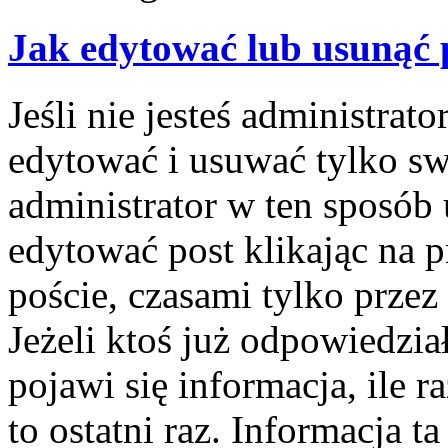
Jak edytować lub usunąć 
Jeśli nie jesteś administra
edytować i usuwać tylko swo
administrator w ten sposób
edytować post klikając na 
poście, czasami tylko przez
Jeżeli ktoś już odpowiedzi
pojawi się informacja, ile r
to ostatni raz. Informacja ta