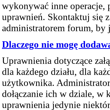
wykonywać inne operacje, 
uprawnień. Skontaktuj się 
administratorem forum, by 
Dlaczego nie mogę dodaw
Uprawnienia dotyczące za
dla każdego działu, dla każ
użytkownika. Administrator
dołączanie ich w dziale, w 
uprawnienia jedynie niektó