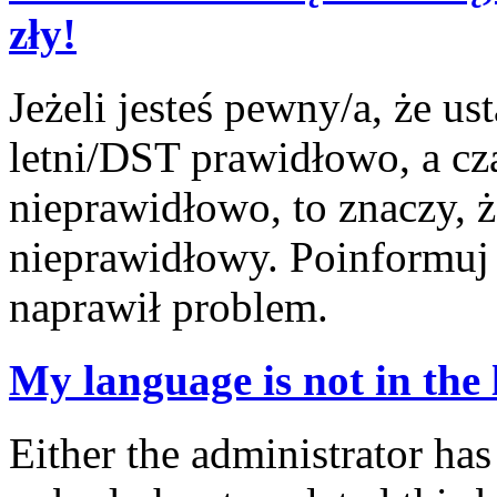
zły!
Jeżeli jesteś pewny/a, że us
letni/DST prawidłowo, a cz
nieprawidłowo, to znaczy, ż
nieprawidłowy. Poinformuj 
naprawił problem.
My language is not in the l
Either the administrator has