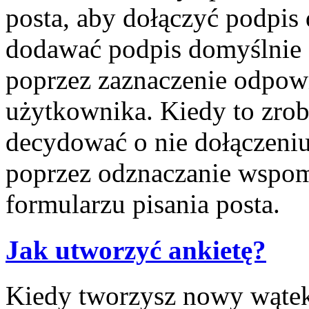
posta, aby dołączyć podpis
dodawać podpis domyślnie 
poprzez zaznaczenie odpow
użytkownika. Kiedy to zrob
decydować o nie dołączeni
poprzez odznaczanie wspom
formularzu pisania posta.
Jak utworzyć ankietę?
Kiedy tworzysz nowy wątek 