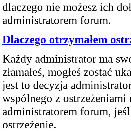
dlaczego nie możesz ich doł
administratorem forum.
Dlaczego otrzymałem ostr
Każdy administrator ma swoj
złamałeś, mogłeś zostać uk
jest to decyzja administrat
wspólnego z ostrzeżeniami 
administratorem forum, jeśl
ostrzeżenie.