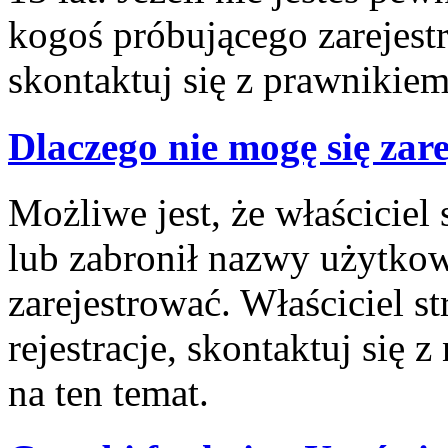
kogoś próbującego zarejes
skontaktuj się z prawnikiem
Dlaczego nie mogę się zar
Możliwe jest, że właściciel
lub zabronił nazwy użytkow
zarejestrować. Właściciel 
rejestracje, skontaktuj się 
na ten temat.