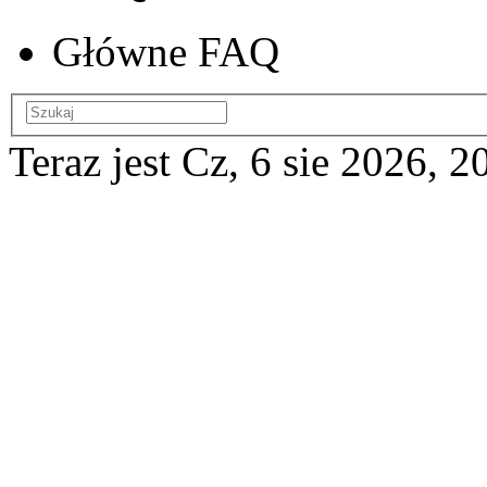
Główne FAQ
Teraz jest Cz, 6 sie 2026, 2