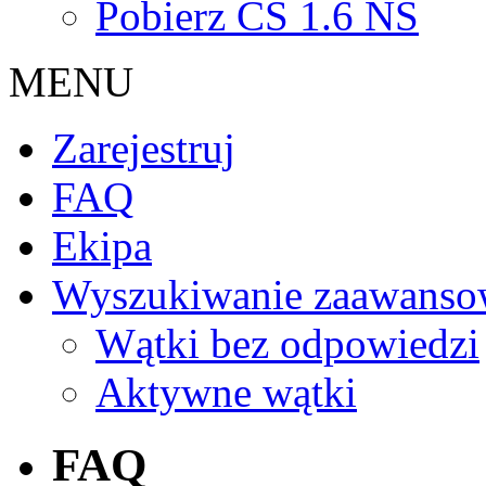
Pobierz CS 1.6 NS
MENU
Zarejestruj
FAQ
Ekipa
Wyszukiwanie zaawanso
Wątki bez odpowiedzi
Aktywne wątki
FAQ