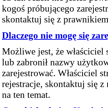
kogoś próbującego zarejes
skontaktuj się z prawnikiem
Dlaczego nie mogę się zar
Możliwe jest, że właściciel
lub zabronił nazwy użytkow
zarejestrować. Właściciel 
rejestracje, skontaktuj się 
na ten temat.