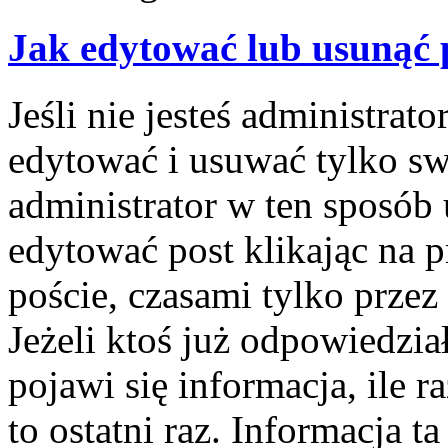
Jak edytować lub usunąć 
Jeśli nie jesteś administra
edytować i usuwać tylko swo
administrator w ten sposób
edytować post klikając na 
poście, czasami tylko przez
Jeżeli ktoś już odpowiedzi
pojawi się informacja, ile r
to ostatni raz. Informacja ta