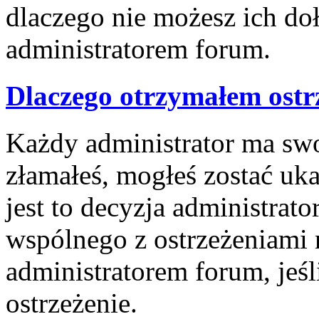
dlaczego nie możesz ich doł
administratorem forum.
Dlaczego otrzymałem ostr
Każdy administrator ma swoj
złamałeś, mogłeś zostać uk
jest to decyzja administrat
wspólnego z ostrzeżeniami 
administratorem forum, jeśl
ostrzeżenie.