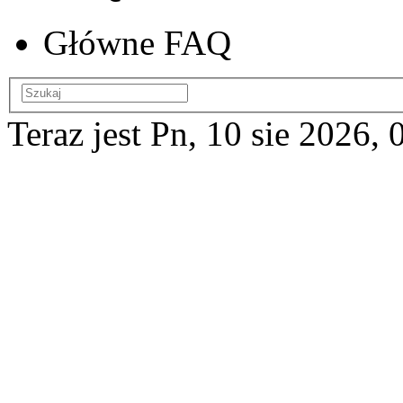
Główne FAQ
Teraz jest Pn, 10 sie 2026, 