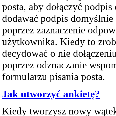
posta, aby dołączyć podpis
dodawać podpis domyślnie 
poprzez zaznaczenie odpow
użytkownika. Kiedy to zrob
decydować o nie dołączeni
poprzez odznaczanie wspom
formularzu pisania posta.
Jak utworzyć ankietę?
Kiedy tworzysz nowy wątek 