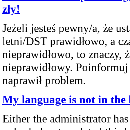
zły!
Jeżeli jesteś pewny/a, że us
letni/DST prawidłowo, a cz
nieprawidłowo, to znaczy, ż
nieprawidłowy. Poinformuj 
naprawił problem.
My language is not in the l
Either the administrator has