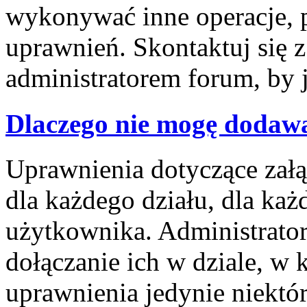
wykonywać inne operacje, 
uprawnień. Skontaktuj się 
administratorem forum, by 
Dlaczego nie mogę dodaw
Uprawnienia dotyczące za
dla każdego działu, dla każ
użytkownika. Administrator
dołączanie ich w dziale, w 
uprawnienia jedynie niektó