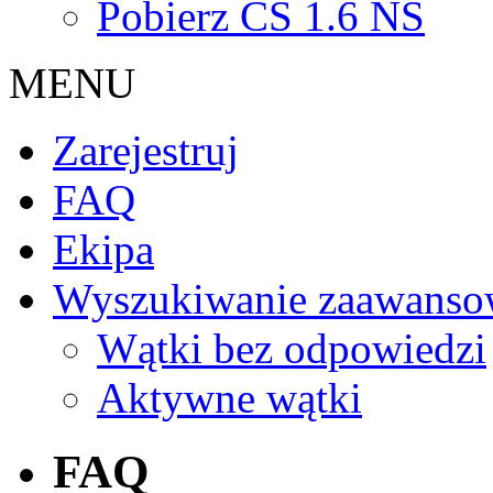
Pobierz CS 1.6 NS
MENU
Zarejestruj
FAQ
Ekipa
Wyszukiwanie zaawanso
Wątki bez odpowiedzi
Aktywne wątki
FAQ