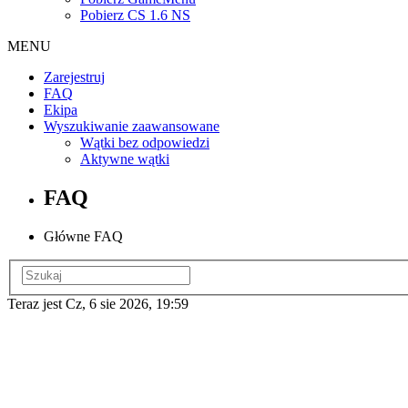
Pobierz CS 1.6 NS
MENU
Zarejestruj
FAQ
Ekipa
Wyszukiwanie zaawansowane
Wątki bez odpowiedzi
Aktywne wątki
FAQ
Główne FAQ
Teraz jest Cz, 6 sie 2026, 19:59