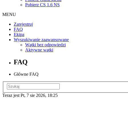
Pobierz CS 1.6 NS
MENU
Zarejestruj
FAQ
Ekipa
Wyszukiwanie zaawansowane
Wątki bez odpowiedzi
Aktywne wątki
FAQ
Główne FAQ
Teraz jest Pt, 7 sie 2026, 18:25