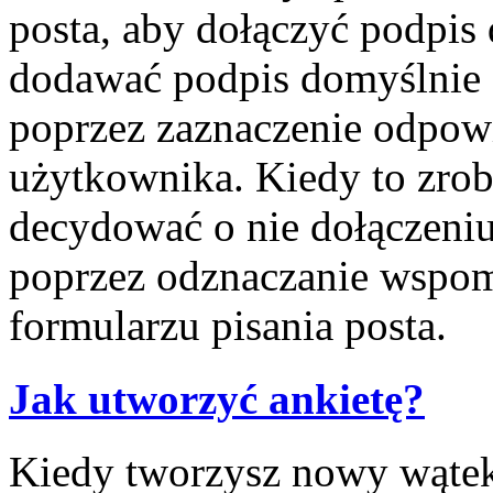
posta, aby dołączyć podpis
dodawać podpis domyślnie 
poprzez zaznaczenie odpow
użytkownika. Kiedy to zrob
decydować o nie dołączeni
poprzez odznaczanie wspom
formularzu pisania posta.
Jak utworzyć ankietę?
Kiedy tworzysz nowy wątek 