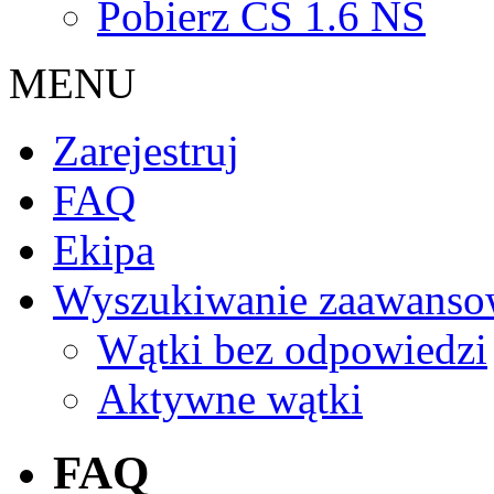
Pobierz CS 1.6 NS
MENU
Zarejestruj
FAQ
Ekipa
Wyszukiwanie zaawanso
Wątki bez odpowiedzi
Aktywne wątki
FAQ