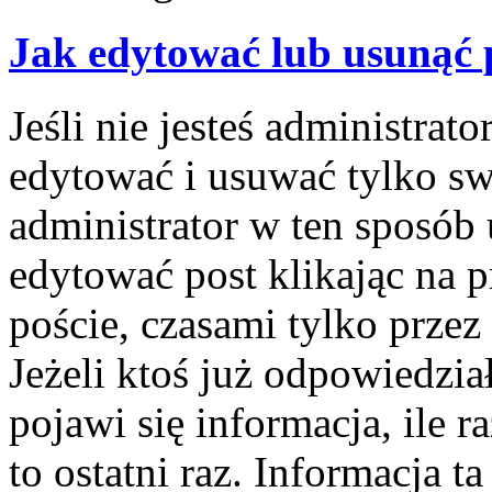
Jak edytować lub usunąć 
Jeśli nie jesteś administra
edytować i usuwać tylko swo
administrator w ten sposób
edytować post klikając na 
poście, czasami tylko przez
Jeżeli ktoś już odpowiedzi
pojawi się informacja, ile r
to ostatni raz. Informacja ta