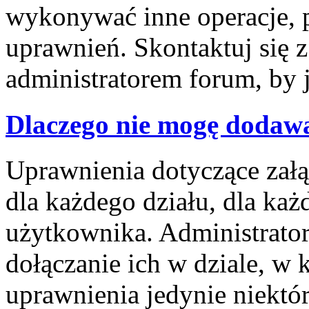
wykonywać inne operacje, 
uprawnień. Skontaktuj się 
administratorem forum, by 
Dlaczego nie mogę dodaw
Uprawnienia dotyczące za
dla każdego działu, dla każ
użytkownika. Administrator
dołączanie ich w dziale, w 
uprawnienia jedynie niektó