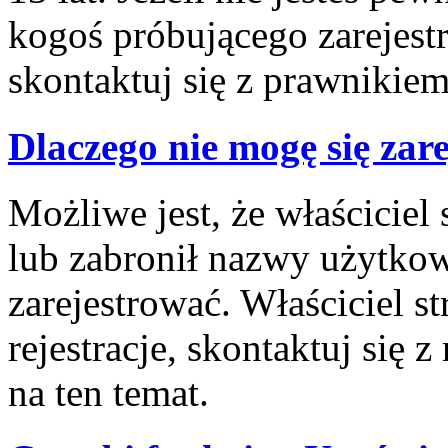
kogoś próbującego zarejes
skontaktuj się z prawnikiem
Dlaczego nie mogę się zar
Możliwe jest, że właściciel
lub zabronił nazwy użytkow
zarejestrować. Właściciel 
rejestracje, skontaktuj się 
na ten temat.