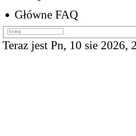
Główne FAQ
Teraz jest Pn, 10 sie 2026, 