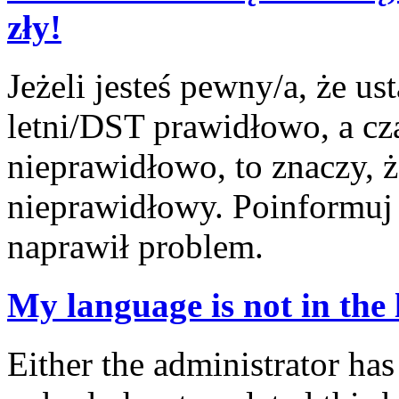
zły!
Jeżeli jesteś pewny/a, że us
letni/DST prawidłowo, a cz
nieprawidłowo, to znaczy, ż
nieprawidłowy. Poinformuj 
naprawił problem.
My language is not in the l
Either the administrator has