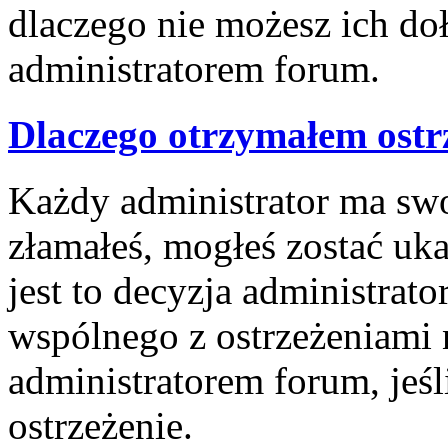
dlaczego nie możesz ich doł
administratorem forum.
Dlaczego otrzymałem ostr
Każdy administrator ma swoj
złamałeś, mogłeś zostać uk
jest to decyzja administrat
wspólnego z ostrzeżeniami 
administratorem forum, jeśl
ostrzeżenie.