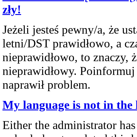
zły!
Jeżeli jesteś pewny/a, że us
letni/DST prawidłowo, a cz
nieprawidłowo, to znaczy, ż
nieprawidłowy. Poinformuj 
naprawił problem.
My language is not in the l
Either the administrator has