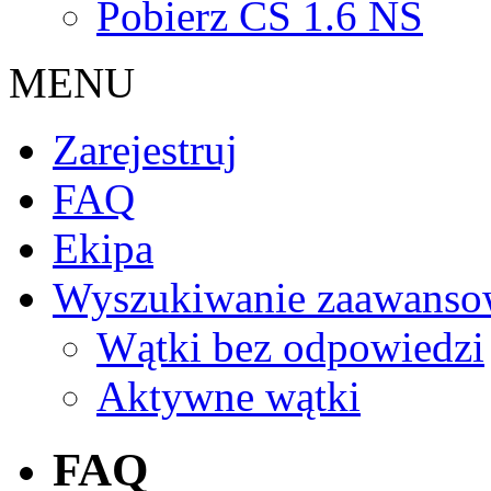
Pobierz CS 1.6 NS
MENU
Zarejestruj
FAQ
Ekipa
Wyszukiwanie zaawanso
Wątki bez odpowiedzi
Aktywne wątki
FAQ