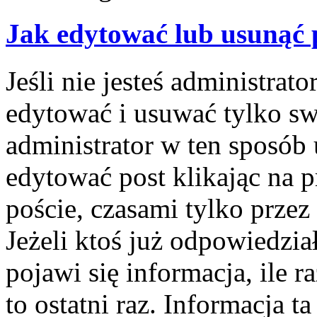
Jak edytować lub usunąć 
Jeśli nie jesteś administra
edytować i usuwać tylko swo
administrator w ten sposób
edytować post klikając na 
poście, czasami tylko przez
Jeżeli ktoś już odpowiedzi
pojawi się informacja, ile r
to ostatni raz. Informacja ta