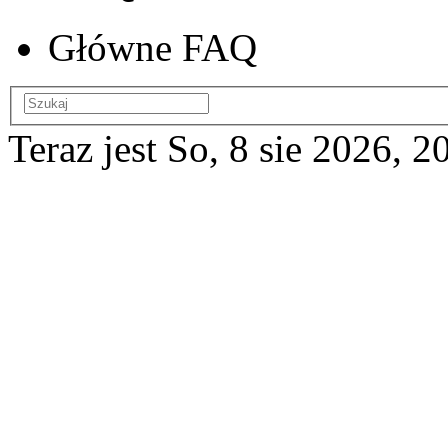
Główne FAQ
Teraz jest So, 8 sie 2026, 2