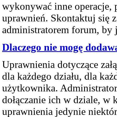
wykonywać inne operacje, 
uprawnień. Skontaktuj się 
administratorem forum, by 
Dlaczego nie mogę dodaw
Uprawnienia dotyczące za
dla każdego działu, dla każ
użytkownika. Administrator
dołączanie ich w dziale, w 
uprawnienia jedynie niektó