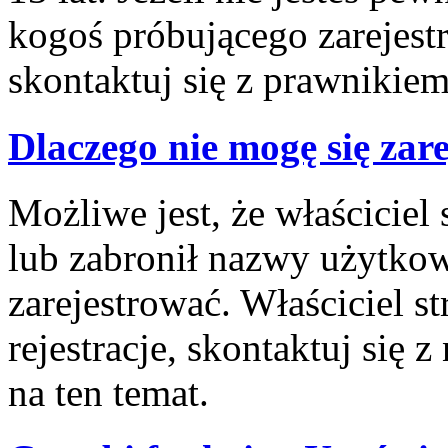
kogoś próbującego zarejes
skontaktuj się z prawnikiem
Dlaczego nie mogę się zar
Możliwe jest, że właściciel
lub zabronił nazwy użytkow
zarejestrować. Właściciel 
rejestracje, skontaktuj się 
na ten temat.