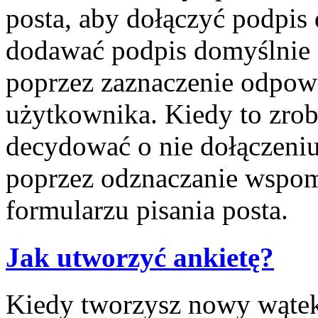
posta, aby dołączyć podpis
dodawać podpis domyślnie 
poprzez zaznaczenie odpow
użytkownika. Kiedy to zrob
decydować o nie dołączeni
poprzez odznaczanie wspom
formularzu pisania posta.
Jak utworzyć ankietę?
Kiedy tworzysz nowy wątek 