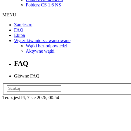
Pobierz CS 1.6 NS
MENU
Zarejestruj
FAQ
Ekipa
Wyszukiwanie zaawansowane
Wątki bez odpowiedzi
Aktywne wątki
FAQ
Główne FAQ
Teraz jest Pt, 7 sie 2026, 00:54