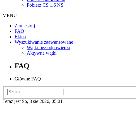
Pobierz CS 1.6 NS
MENU
Zarejestruj
FAQ
Ekipa
Wyszukiwanie zaawansowane
Wątki bez odpowiedzi
Aktywne wątki
FAQ
Główne FAQ
Teraz jest So, 8 sie 2026, 05:01